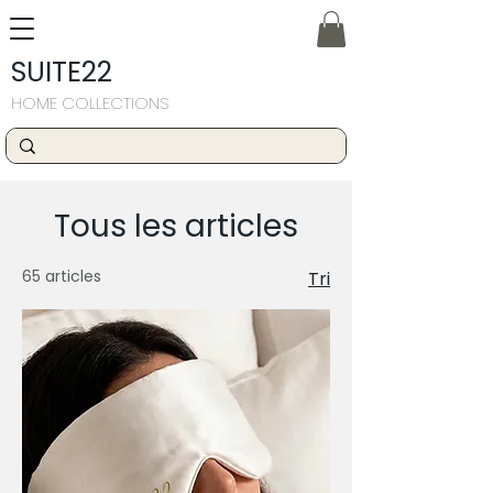
SUITE22
HOME COLLECTIONS
Tous les articles
65 articles
Tri