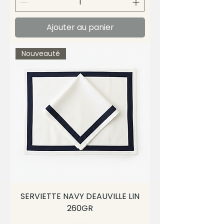
Ajouter au panier
Nouveauté
SERVIETTE NAVY DEAUVILLE LIN
260GR