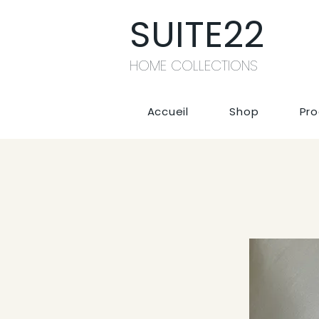
SUITE22
HOME COLLECTIONS
Accueil
Shop
Pro