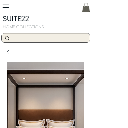
SUITE22
HOME COLLECTIONS