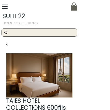
SUITE22
HOME COLLECTIONS
TAIES HÔTEL
COLLECTIONS 600fils