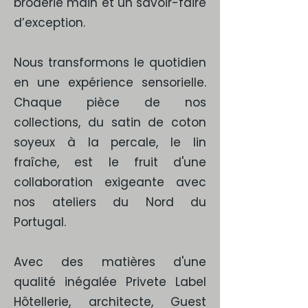
broderie main et un savoir-faire
d’exception.
Nous transformons le quotidien
en une expérience sensorielle.
Chaque pièce de nos
collections, du satin de coton
soyeux à la percale, le lin
fraîche, est le fruit d'une
collaboration exigeante avec
nos ateliers du Nord du
Portugal.
Avec des matières d'une
qualité inégalée Privete Label
Hôtellerie, architecte, Guest