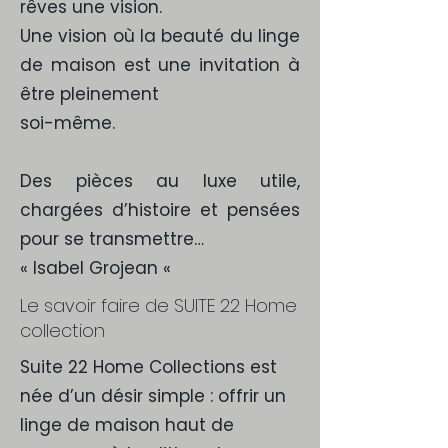
rêves une vision.
Une vision où la beauté du linge
de maison est une invitation à
être pleinement
soi-même.
Des pièces au luxe utile,
chargées d’histoire et pensées
pour se transmettre…
« Isabel Grojean «
Le savoir faire de SUITE 22 Home
collection
Suite 22 Home Collections est
née d’un désir simple : offrir un
linge de maison haut de