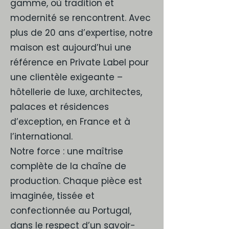
gamme, où tradition et
modernité se rencontrent. Avec
plus de 20 ans d’expertise, notre
maison est aujourd’hui une
référence en Private Label pour
une clientèle exigeante –
hôtellerie de luxe, architectes,
palaces et résidences
d’exception, en France et à
l’international.
Notre force : une maîtrise
complète de la chaîne de
production. Chaque pièce est
imaginée, tissée et
confectionnée au Portugal,
dans le respect d’un savoir-