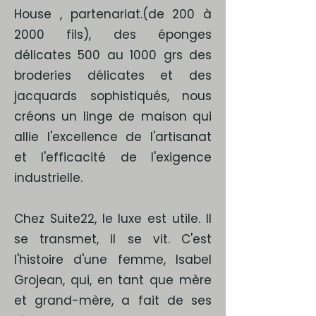
House , partenariat.(de 200 à
2000 fils), des éponges
délicates 500 au 1000 grs des
broderies délicates et des
jacquards sophistiqués, nous
créons un linge de maison qui
allie l'excellence de l'artisanat
et l'efficacité de l'exigence
industrielle.
Chez Suite22, le luxe est utile. Il
se transmet, il se vit. C'est
l'histoire d'une femme, Isabel
Grojean, qui, en tant que mère
et grand-mère, a fait de ses