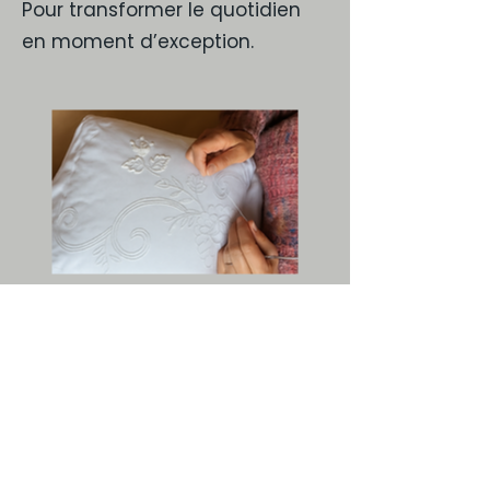
Pour transformer le quotidien
en moment d’exception.