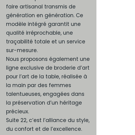
faire artisanal transmis de
génération en génération. Ce
modèle intégré garantit une
qualité irréprochable, une
traçabilité totale et un service
sur-mesure.
Nous proposons également une
ligne exclusive de broderie d’art
pour l’art de la table, réalisée à
la main par des femmes
talentueuses, engagées dans
la préservation d’un héritage
précieux.
Suite 22, c’est l’alliance du style,
du confort et de l’excellence.