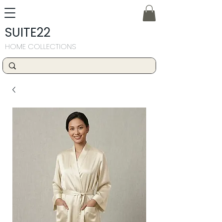
SUITE22
HOME COLLECTIONS