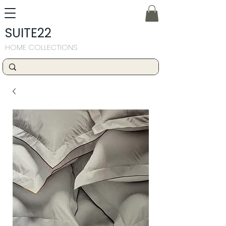
SUITE22
HOME COLLECTIONS