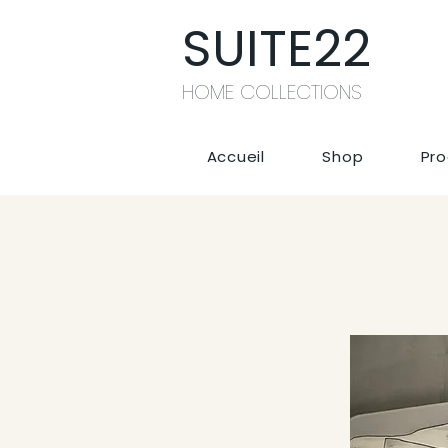
SUITE22
HOME COLLECTIONS
Accueil
Shop
Pro