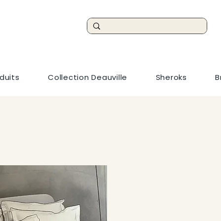
duits
Collection Deauville
Sheroks
B