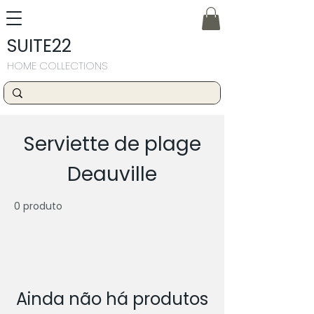
SUITE22
HOME COLLECTIONS
Serviette de plage
Deauville
0 produto
Ainda não há produtos